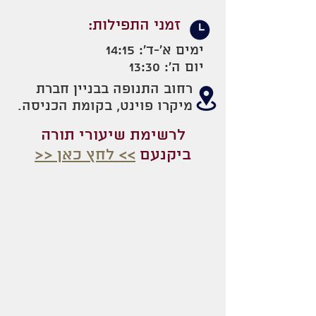
זמני התפילות:
ימים א'-ד': 14:15
יום ה': 13:30
רחוב התנופה בבניין חברת
מיקרו פוינט, בקומת הכניסה.
לרשימת שיעורי תורה
ביקנעם
>> לחץ כאן <<