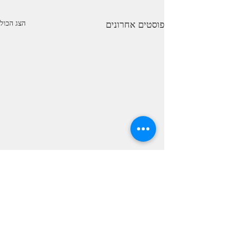
פוסטים אחרונים
הצג הכול