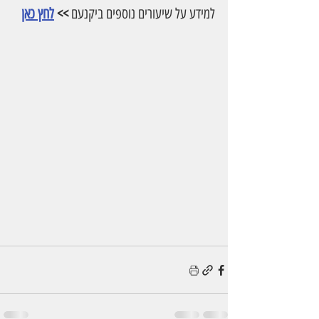
למידע על שיעורים נוספים ביקנעם
 >> 
לחץ כאן