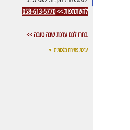
למשפחות נזקקות לפני החג
להשתתפות >> 
058-613-5770
בחרו לכם ערכת שנה טובה >>
ערכת פתיחה מלכותית ▼