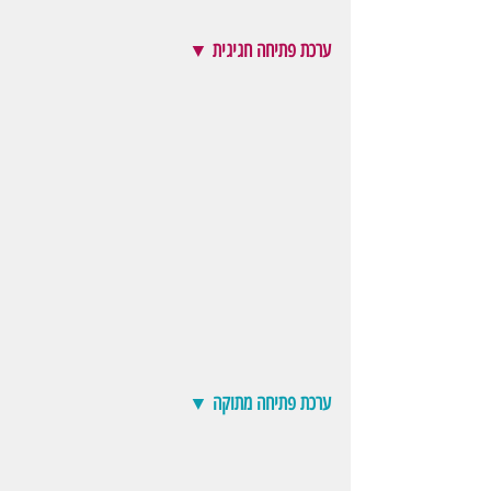
ערכת פתיחה חגיגית ▼
ערכת פתיחה מתוקה ▼