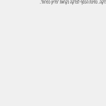
דקה. נתינת הכסף לצדקה נקראת 'פדיון כפרות'.