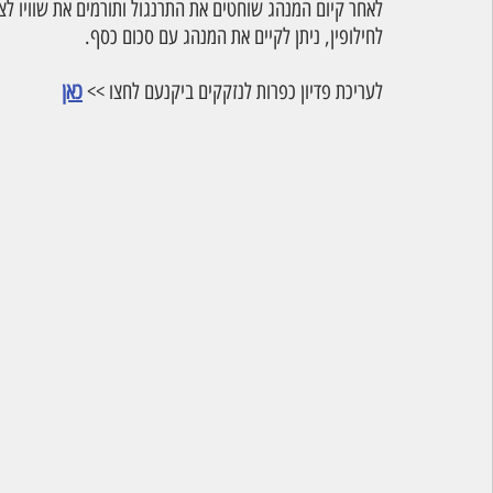
לאחר קיום המנהג שוחטים את התרנגול ותורמים את שוויו לצ
לחילופין, ניתן לקיים את המנהג עם סכום כסף.
לעריכת פדיון כפרות לנזקקים ביקנעם לחצו >> 
כאן