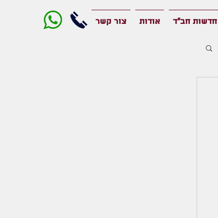
חדשות חב"ד
אודות
צור קשר