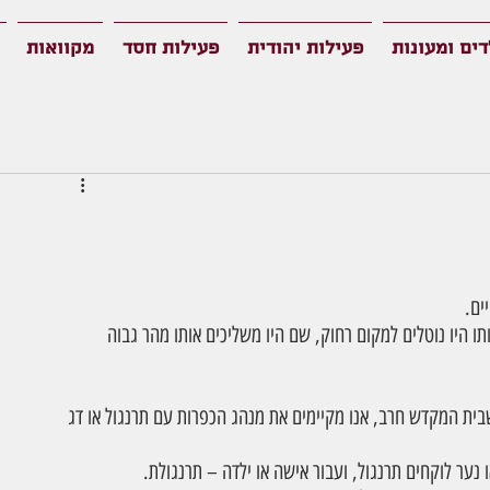
דים ומעונות
פעילות יהודית
פעילות חסד
מקוואות
ים.
ו היו נוטלים למקום רחוק, שם היו משליכים אותו מהר גבוה 
בית המקדש חרב, אנו מקיימים את מנהג הכפרות עם תרנגול או דג 
 נער לוקחים תרנגול, ועבור אישה או ילדה – תרנגולת.