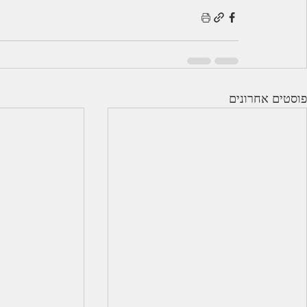
פוסטים אחרונים