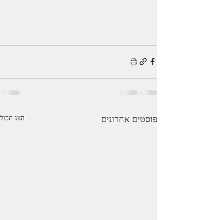
פוסטים אחרונים
הצג הכול