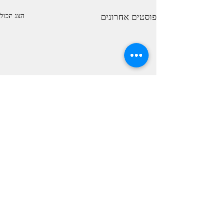
פוסטים אחרונים
הצג הכול
תגובות