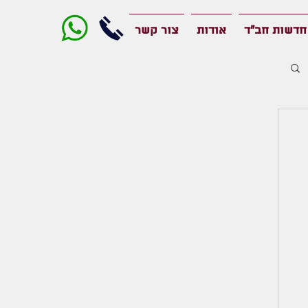
חדשות חב"ד
אודות
צור קשר