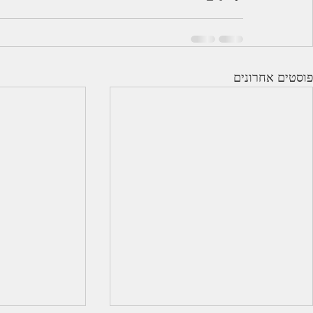
פוסטים אחרונים