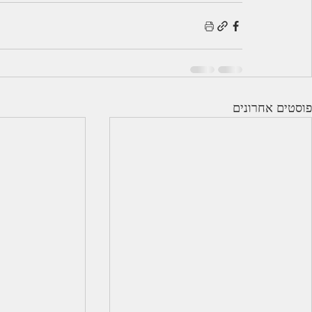
פוסטים אחרונים