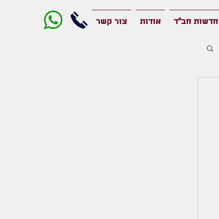
חדשות חב"ד
אודות
צור קשר