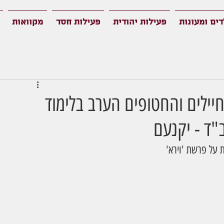
דים ומעונות
פעילות יהודית
פעילות חסד
מקוואות
חיילים והחטופים הערב בלימוד
"ד - יקנעם
 על פרשת 'וירא'