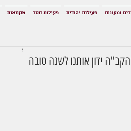
דים ומעונות
פעילות יהודית
פעילות חסד
מקוואות
הקב"ה ידון אותנו לשנה טובה