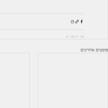
פוסטים אחרונים