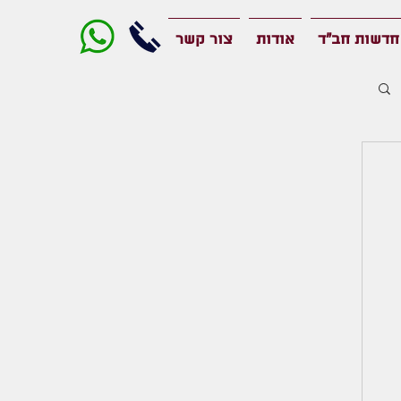
חדשות חב"ד
אודות
צור קשר