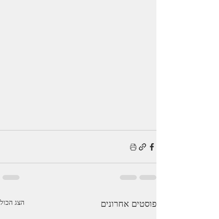
פוסטים אחרונים
הצג הכול