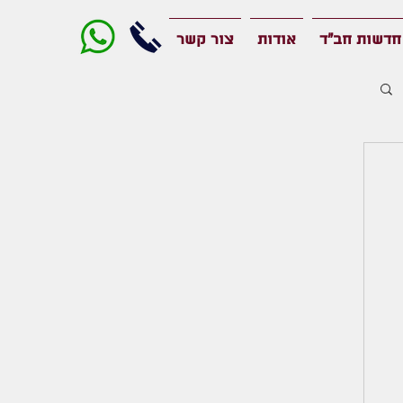
חדשות חב"ד
אודות
צור קשר