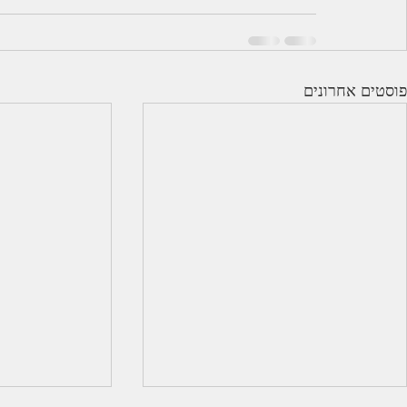
פוסטים אחרונים