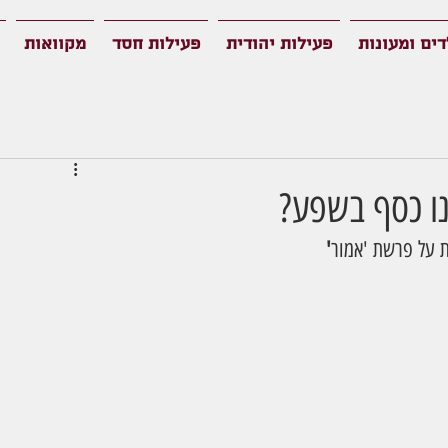
דים ומעונות
פעילות יהודית
פעילות חסד
מקוואות
נו כסף בשפע?
ת על פרשת 'אמור
'