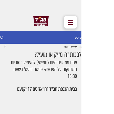
פוסט
10 בדצמ׳ 2021
לבכות זה מזיק או מועיל?
אתם מוזמנים היום (חמישי) להעמיק בסוגיות 
המרתקות על הפרשה- פרשת 'ויגש' בשעה 
18:30
בבית הכנסת חב"ד רח' אלונים 17 יקנעם