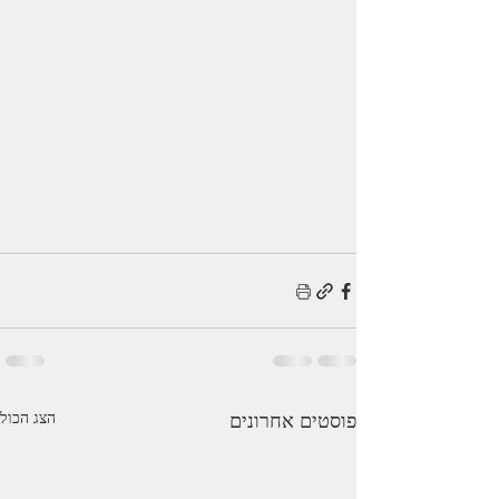
פוסטים אחרונים
הצג הכול