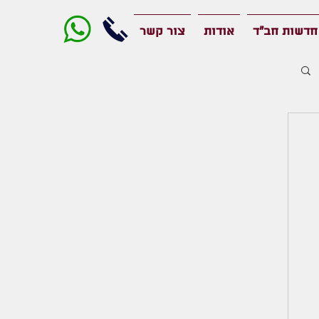
חדשות חב"ד
אודות
צור קשר