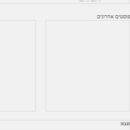
פוסטים אחרונים
תגובות