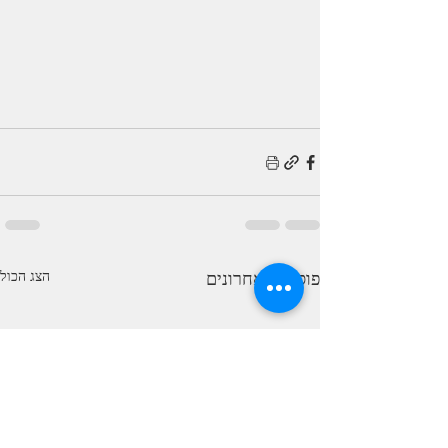
פוסטים אחרונים
הצג הכול