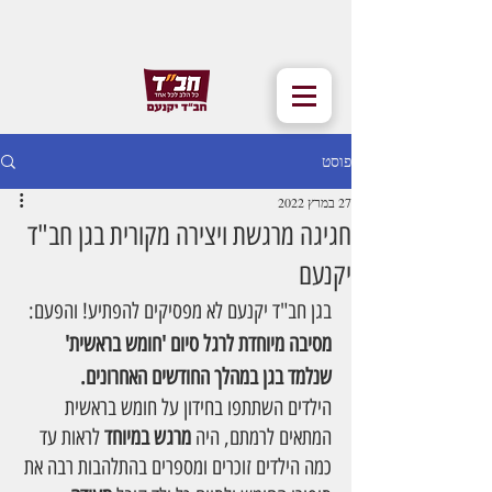
פוסט
27 במרץ 2022
חגיגה מרגשת ויצירה מקורית בגן חב"ד
יקנעם
בגן חב"ד יקנעם לא מפסיקים להפתיע! והפעם: 
מסיבה מיוחדת לרגל סיום 'חומש בראשית'
שנלמד בגן במהלך החודשים האחרונים.
הילדים השתתפו בחידון על חומש בראשית 
המתאים לרמתם, היה 
מרגש במיוחד
 לראות עד 
כמה הילדים זוכרים ומספרים בהתלהבות רבה את 