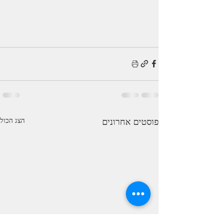
פוסטים אחרונים
הצג הכול