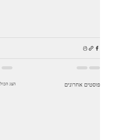
פוסטים אחרונים
הצג הכול