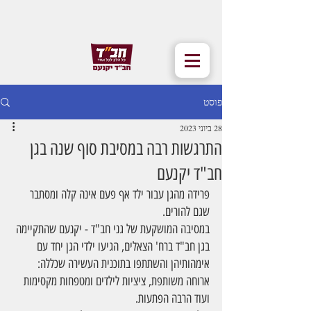
פוסט
28 ביוני 2023
התרגשות רבה במסיבת סוף שנה בגן
חב"ד יקנעם
פרידה מהגן עבור ילד אף פעם אינה קלה ומסתבר 
שגם להורים.
במסיבה המושקעת של גני חב"ד - יקנעם שהתקיימה 
בגן חב"ד ברח' הצאלים, הגיעו ילדי הגן יחד עם 
אימהותיהן והשתתפו בתוכנית העשירה שכללה: 
ארוחה משותפת, ציציות לילדים ומטפחות מקסימות 
ועוד הרבה הפתעות.