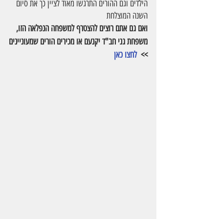
הילדים וגם ההורים התרגשו מאוד לציין כך את סיום 
השנה המוצלחת
ואם גם אתם רוצים להצטרף למשפחה הנפלאה הזו, 
משפחת גני חב"ד יקנעם או מכירים הורים שמעוניינים
>>  
לחצו כאן