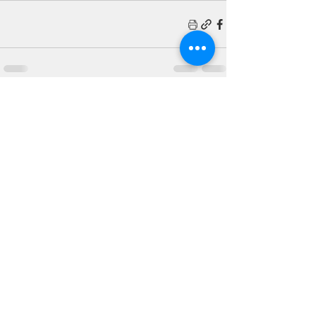
פוסטים אחרונים
הצג הכול