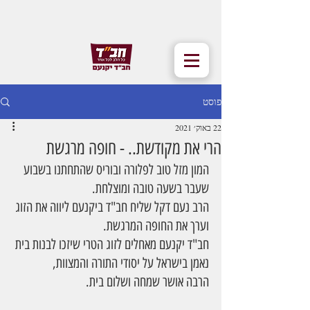
פוסט
22 באוק׳ 2021
הרי את מקודשת.. - חופה מרגשת
המון מזל טוב לפלורה ובוריס שהתחתנו בשבוע 
שעבר בשעה טובה ומוצלחת. 
הרב נעם דקל שליח חב"ד ביקנעם ליווה את הזוג 
וערך את החופה המרגשת.
חב"ד יקנעם מאחלים לזוג הטרי שיזכו לבנות בית 
נאמן בישראל על יסודי התורה והמצוות,
הרבה אושר שמחה ושלום בית.