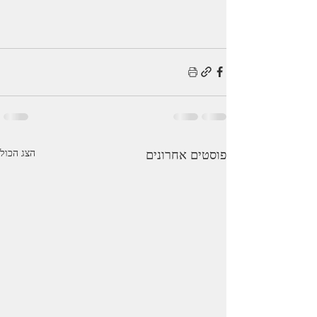
פוסטים אחרונים
הצג הכול