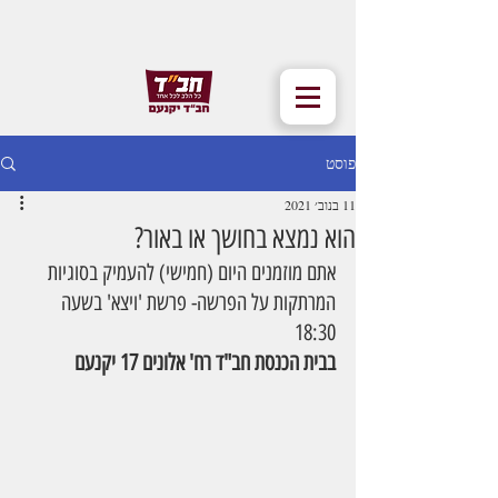
פוסט
11 בנוב׳ 2021
הוא נמצא בחושך או באור?
אתם מוזמנים היום (חמישי) להעמיק בסוגיות 
המרתקות על הפרשה- פרשת 'ויצא' בשעה 
18:30
בבית הכנסת חב"ד רח' אלונים 17 יקנעם