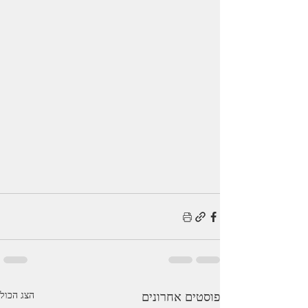
פוסטים אחרונים
הצג הכול