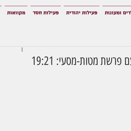
דים ומעונות
פעילות יהודית
פעילות חסד
מקוואות
פרשת מטות-מסעי: 19:21