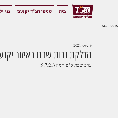
בית
סניפי חב"ד יקנעם
גני יל
All Posts
9 ביולי 2021
הדלקת נרות שבת באיזור יקנעם 
ערב שבת כ"ט תמוז (9.7.21) 