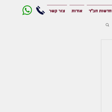
חדשות חב"ד
אודות
צור קשר