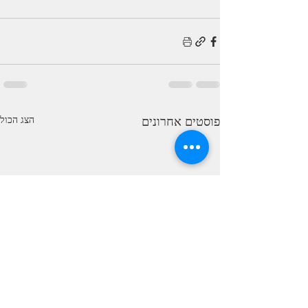
פוסטים אחרונים
הצג הכול