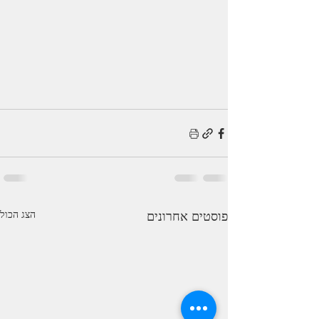
פוסטים אחרונים
הצג הכול