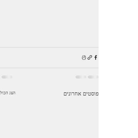
פוסטים אחרונים
הצג הכול