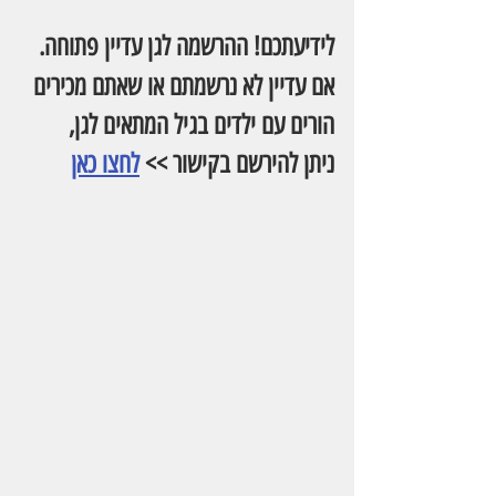
לידיעתכם! ההרשמה לגן עדיין פתוחה.
אם עדיין לא נרשמתם או שאתם מכירים 
הורים עם ילדים בגיל המתאים לגן,
ניתן להירשם בקישור >> 
לחצו כאן