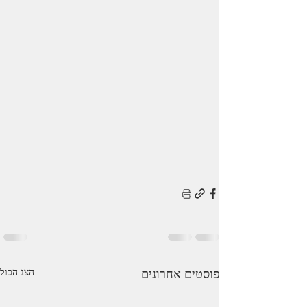
פוסטים אחרונים
הצג הכול