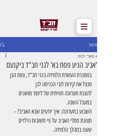
פוסט
4 באפר׳ 2022
'אביב הגיע פסח בא' לגני חב"ד ביקנעם
במסגרת העשרת הלמידה בגני חב"ד, צוות הגן 
מנצל את קירות לובי הכניסה לגן
להצגת תערוכה חוויתית של לימוד מושגים 
במעגל השנה.
השבוע בתערוכה: איך יודעים שבא האביב? - 
תצוגת סמלי האביב על פי תשובות הילדים
שענו במהלך הלמידה.