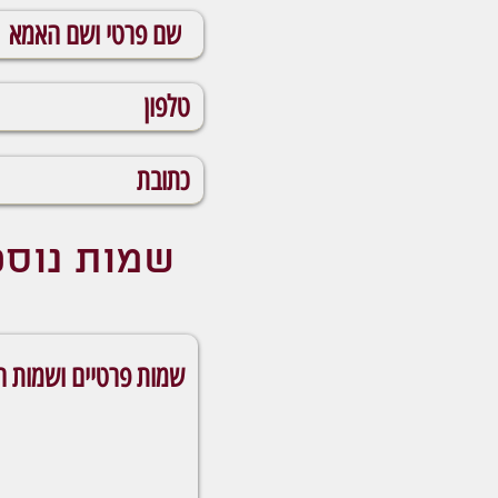
שמות נוס