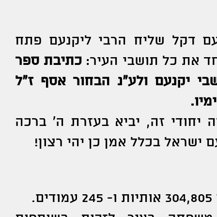
עם דקל שליח הרבי ליקנעם פתח
ד את כל תושבי העיר:
כתיבת ספר
בי יקנעם ולע"נ הבחור אסף ז"ל
מיו.
 יחודי זה, יביא בעזרת ה' ברכה
 ישראל בכלל אמן כן יהי רצון!
.