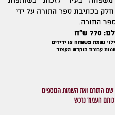
משפחה בעיר לזכות בשותפות
חלק בכתיבת ספר התורה על ידי
פר התורה.
 ש"ח
ילוי נשמת משפחה או ידידים
מות עבורם הוקדש העמוד
ת שם התורם ואת השמות הנוספים
כותם העמוד נרכש