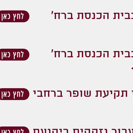
בית הכנסת ברח'
לחץ כאן
בית הכנסת ברח'
לחץ כאן
 תקיעת שופר ברחבי
לחץ כאן
עבור נזקקים ביקנעם
לחץ כאן