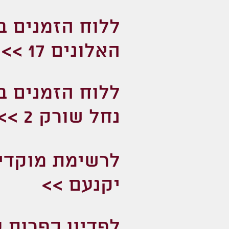
ללוח הזמנים ב
האלונים 17 >>
ללוח הזמנים ב
נחל שורק 2 >>
לרשימת מוקדי
יקנעם >>
לפדיון כפרות 