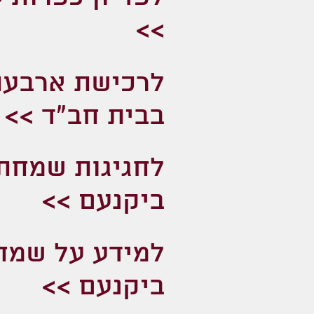
>>
לרכישת ארבעת
בבית חב"ד >>
לחגיגות שמחת
ביקנעם >>
למידע על שמח
ביקנעם >>