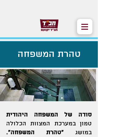
שמירת טהרת המשפחה
טהרת המשפחה
סודה של המשפחה היהודית
טמון במערכת המצוות הכלולה
במושג
“טהרת המשפחה”.